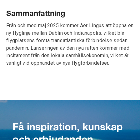
Sammanfattning
Från och med maj 2025 kommer Aer Lingus att öppna en
ny flyglinje mellan Dublin och Indianapolis, vilket blir
flygplatsens första transatlantiska förbindelse sedan
pandemin. Lanseringen av den nya rutten kommer med
incitament från den lokala samhällsekonomin, vilket är
vanligt vid öppnandet av nya flygförbindelser.
Få inspiration, kunskap