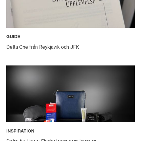
GUIDE
Delta One från Reykjavik och JFK
INSPIRATION