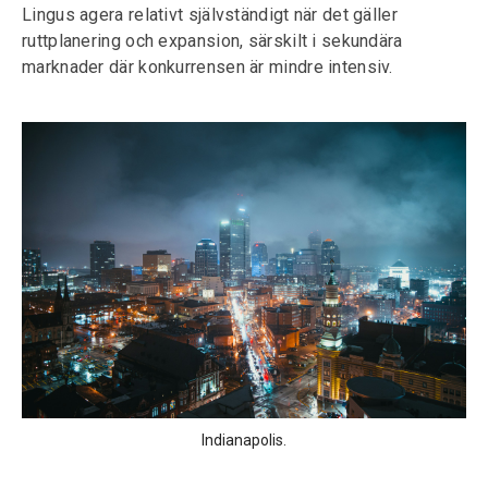
Lingus agera relativt självständigt när det gäller
ruttplanering och expansion, särskilt i sekundära
marknader där konkurrensen är mindre intensiv.
Indianapolis.