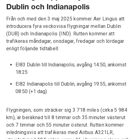
Dublin och Indianapolis
Från och med den 3 maj 2025 kommer Aer Lingus att
introducera fyra veckovisa flygningar mellan Dublin
(DUB) och Indianapolis (IND). Rutten kommer att
trafikeras måndagar, onsdagar, fredagar och lördagar
enligt följande tidtabell:
EI83 Dublin till Indianapolis, avgång 14:50, ankomst
18:25
EI82 Indianapolis till Dublin, avgång 19:55, ankomst
08:50 (+1 dag)
Flygningen, som sträcker sig 3 718 miles (cirka 5 984
km), är beräknad till 8 timmar och 35 minuter västerut
och 7 timmar och 55 minuter österut. Rutten kommer
inledningsvis att trafikeras med Airbus A321LR,