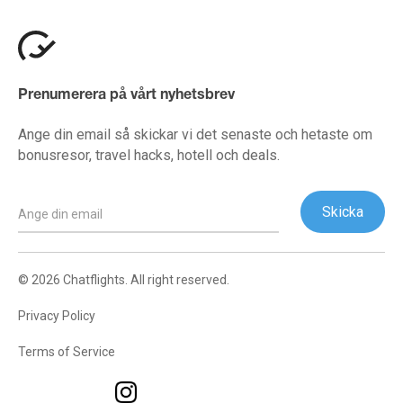
Prenumerera på vårt nyhetsbrev
Ange din email så skickar vi det senaste och hetaste om
bonusresor, travel hacks, hotell och deals.
© 2026 Chatflights. All right reserved.
Privacy Policy
Terms of Service