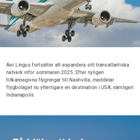
Aer Lingus fortsätter att expandera sitt transatlantiska
nätverk inför sommaren 2025. Efter nyligen
tillkännagivna flygningar till Nashville, meddelar
flygbolaget nu ytterligare en destination i USA, nämligen
Indianapolis.