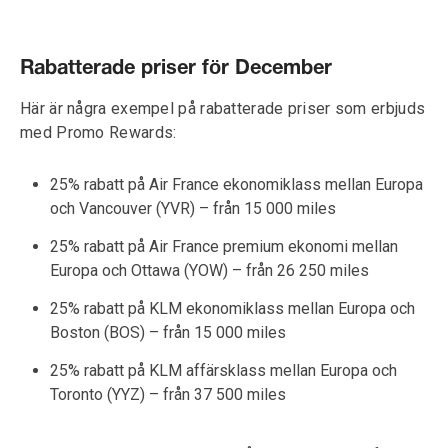
Rabatterade priser för December
Här är några exempel på rabatterade priser som erbjuds
med Promo Rewards:
25% rabatt på Air France ekonomiklass mellan Europa
och Vancouver (YVR) – från 15 000 miles
25% rabatt på Air France premium ekonomi mellan
Europa och Ottawa (YOW) – från 26 250 miles
25% rabatt på KLM ekonomiklass mellan Europa och
Boston (BOS) – från 15 000 miles
25% rabatt på KLM affärsklass mellan Europa och
Toronto (YYZ) – från 37 500 miles