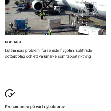
PODCAST
Lufthansas problem: försenade flygplan, splittrade
dotterbolag och ett varumärke som tappat riktning
Prenumerera på vårt nyhetsbrev