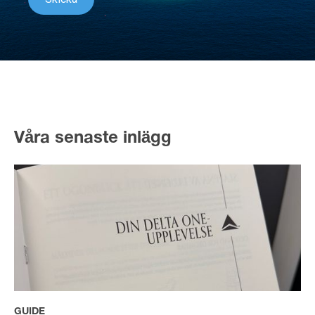
Våra senaste inlägg
GUIDE