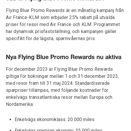
Flying Blue Promo Rewards är en månatlig kampanj från
Air France-KLM som erbjuder 25% rabatt på utvalda
priser för resor med Air France och KLM. Programmet
har dynamisk prisfastställning, och kampanjen gäller
specifikt för de lägsta, sparnivåernas pris.
Nya Flying Blue Promo Rewards nu aktiva
För december 2023 är Flying Blue Promo Rewards
giltiga för bokningar mellan 1 och 31 december 2023,
med resor fram till 31 maj 2024. Standardiserade
sparpriser tillämpas, med följande kostnader för
enkelvägs transatlantiska resor mellan Europa och
Nordamerika:
Enkelvägs ekonomiklass: 20 000 miles
Enkelvägs premium ekonomi: 35 000 miles