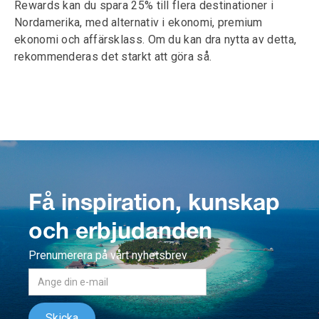
Rewards kan du spara 25% till flera destinationer i
Nordamerika, med alternativ i ekonomi, premium
ekonomi och affärsklass. Om du kan dra nytta av detta,
rekommenderas det starkt att göra så.
Få inspiration, kunskap
och erbjudanden
Prenumerera på vårt nyhetsbrev