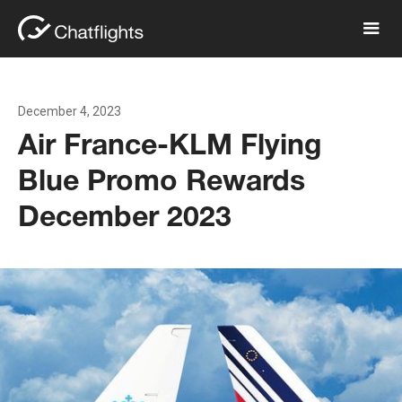
December 4, 2023
Air France-KLM Flying
Blue Promo Rewards
December 2023