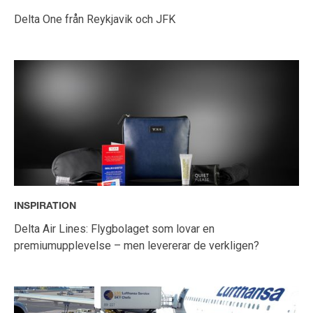
Delta One från Reykjavik och JFK
INSPIRATION
Delta Air Lines: Flygbolaget som lovar en
premiumupplevelse – men levererar de verkligen?