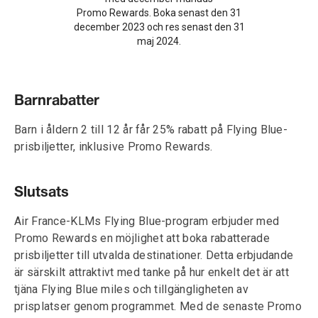
Promo Rewards. Boka senast den 31
december 2023 och res senast den 31
maj 2024.
Barnrabatter
Barn i åldern 2 till 12 år får 25% rabatt på Flying Blue-
prisbiljetter, inklusive Promo Rewards.
Slutsats
Air France-KLMs Flying Blue-program erbjuder med
Promo Rewards en möjlighet att boka rabatterade
prisbiljetter till utvalda destinationer. Detta erbjudande
är särskilt attraktivt med tanke på hur enkelt det är att
tjäna Flying Blue miles och tillgängligheten av
prisplatser genom programmet. Med de senaste Promo