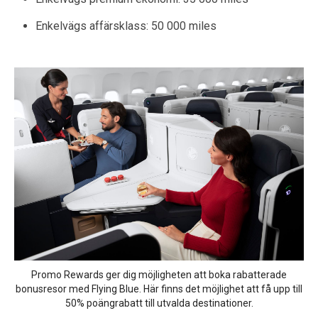
Enkelvägs affärsklass: 50 000 miles
Promo Rewards ger dig möjligheten att boka rabatterade
bonusresor med Flying Blue. Här finns det möjlighet att få upp till
50% poängrabatt till utvalda destinationer.