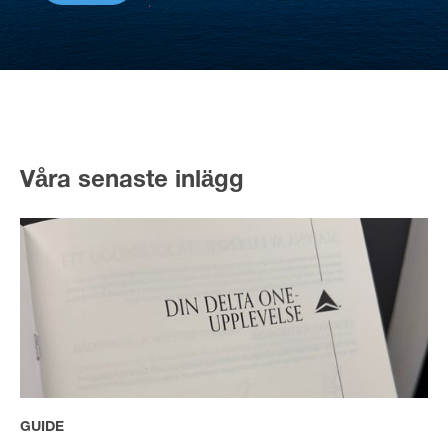
Våra senaste inlägg
GUIDE