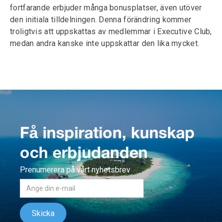
fortfarande erbjuder många bonusplatser, även utöver
den initiala tilldelningen. Denna förändring kommer
troligtvis att uppskattas av medlemmar i Executive Club,
medan andra kanske inte uppskattar den lika mycket.
Få inspiration, kunskap
och erbjudanden
Prenumerera på vårt nyhetsbrev