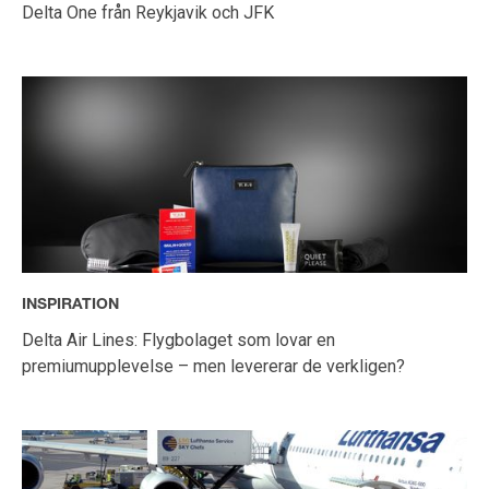
Delta One från Reykjavik och JFK
INSPIRATION
Delta Air Lines: Flygbolaget som lovar en
premiumupplevelse – men levererar de verkligen?