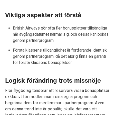
Viktiga aspekter att förstå
British Airways gör ofta fler bonusplatser tillgängliga
när avgångsdatumet närmar sig, och dessa kan bokas
genom partnerprogram.
Första klassens tillgänglighet är fortfarande identisk
genom partnerprogram, då det aldrig finns en garanti
för första klassens bonusplatser.
Logisk förändring trots missnöje
Fler flygbolag tenderar att reservera vissa bonusplatser
exklusivt för medlemmar i sina egna program och
begränsa dem för medlemmar i partnerprogram. Även
om denna trend inte är populär, skulle det vara ett