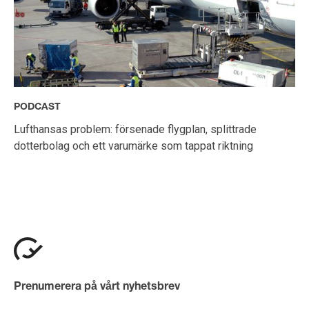
PODCAST
Lufthansas problem: försenade flygplan, splittrade
dotterbolag och ett varumärke som tappat riktning
Prenumerera på vårt nyhetsbrev