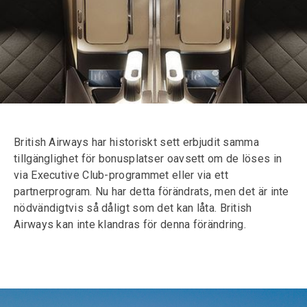
British Airways har historiskt sett erbjudit samma
tillgänglighet för bonusplatser oavsett om de löses in
via Executive Club-programmet eller via ett
partnerprogram. Nu har detta förändrats, men det är inte
nödvändigtvis så dåligt som det kan låta. British
Airways kan inte klandras för denna förändring.