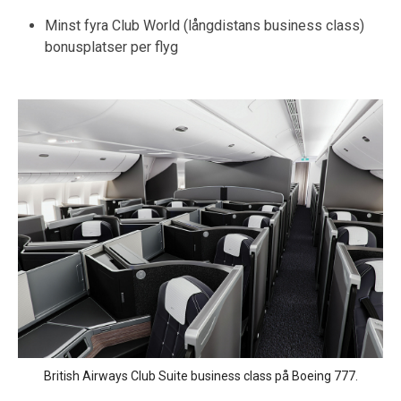
Minst fyra Club World (långdistans business class)
bonusplatser per flyg
British Airways Club Suite business class på Boeing 777.