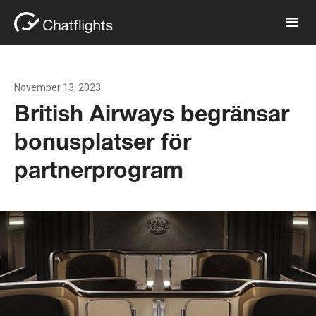
November 13, 2023
British Airways begränsar
bonusplatser för
partnerprogram