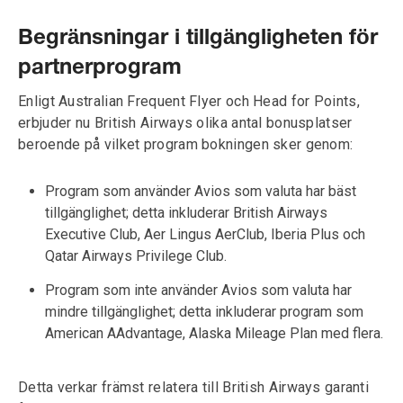
Begränsningar i tillgängligheten för
partnerprogram
Enligt Australian Frequent Flyer och Head for Points,
erbjuder nu British Airways olika antal bonusplatser
beroende på vilket program bokningen sker genom:
Program som använder Avios som valuta har bäst
tillgänglighet; detta inkluderar British Airways
Executive Club, Aer Lingus AerClub, Iberia Plus och
Qatar Airways Privilege Club.
Program som inte använder Avios som valuta har
mindre tillgänglighet; detta inkluderar program som
American AAdvantage, Alaska Mileage Plan med flera.
Detta verkar främst relatera till British Airways garanti