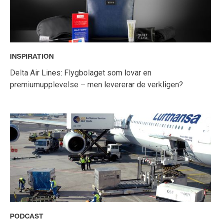
INSPIRATION
Delta Air Lines: Flygbolaget som lovar en
premiumupplevelse – men levererar de verkligen?
PODCAST