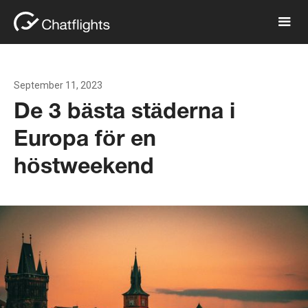
September 11, 2023
De 3 bästa städerna i
Europa för en
höstweekend