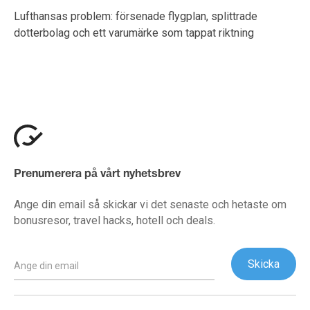
Lufthansas problem: försenade flygplan, splittrade
dotterbolag och ett varumärke som tappat riktning
Prenumerera på vårt nyhetsbrev
Ange din email så skickar vi det senaste och hetaste om
bonusresor, travel hacks, hotell och deals.