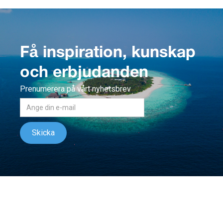
Få inspiration, kunskap
och erbjudanden
Prenumerera på vårt nyhetsbrev