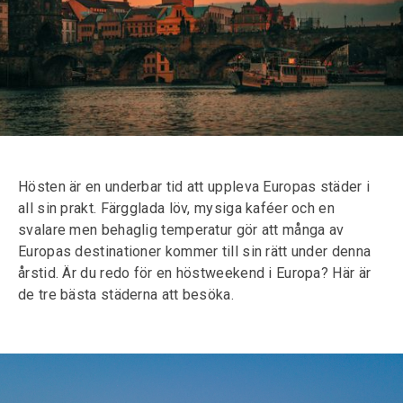
Hösten är en underbar tid att uppleva Europas städer i
all sin prakt. Färgglada löv, mysiga kaféer och en
svalare men behaglig temperatur gör att många av
Europas destinationer kommer till sin rätt under denna
årstid. Är du redo för en höstweekend i Europa? Här är
de tre bästa städerna att besöka.