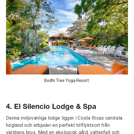
Bodhi Tree Yoga Resort.
4. El Silencio Lodge & Spa
Denna miljövänliga lodge ligger i Costa Ricas centrala
högland och erbjuder en perfekt tillflyktsort från
världens brus. Med en ekologisk gård, vattenfall och