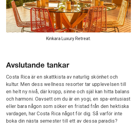
Kinkara Luxury Retreat.
Avslutande tankar
Costa Rica är en skattkista av naturlig skönhet och
kultur. Men dess wellness resorter tar upplevelsen till
en helt ny nivå, där kropp, sinne och själ kan hitta balans
och harmoni. Oavsett om du är en yogi, en spa-entusiast
eller bara någon som söker en fristad från den hektiska
vardagen, har Costa Rica något för dig. Så varför inte
boka din nästa semester till ett av dessa paradis?