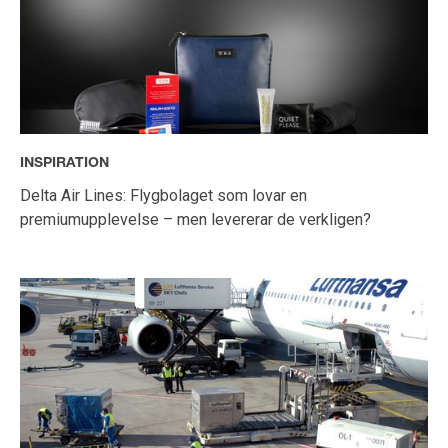
INSPIRATION
Delta Air Lines: Flygbolaget som lovar en
premiumupplevelse – men levererar de verkligen?