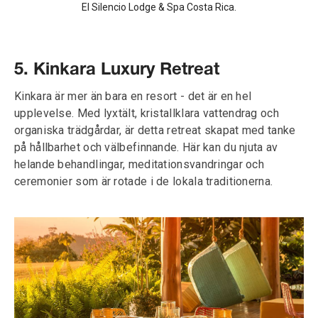
El Silencio Lodge & Spa Costa Rica.
5. Kinkara Luxury Retreat
Kinkara är mer än bara en resort - det är en hel
upplevelse. Med lyxtält, kristallklara vattendrag och
organiska trädgårdar, är detta retreat skapat med tanke
på hållbarhet och välbefinnande. Här kan du njuta av
helande behandlingar, meditationsvandringar och
ceremonier som är rotade i de lokala traditionerna.