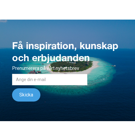
Få inspiration, kunskap
och erbjudanden
Prenumerera på vårt nyhetsbrev