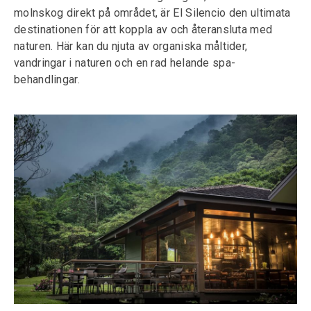
molnskog direkt på området, är El Silencio den ultimata
destinationen för att koppla av och återansluta med
naturen. Här kan du njuta av organiska måltider,
vandringar i naturen och en rad helande spa-
behandlingar.