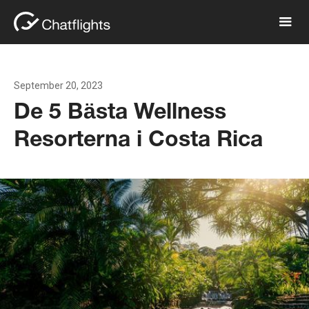
September 20, 2023
De 5 Bästa Wellness
Resorterna i Costa Rica