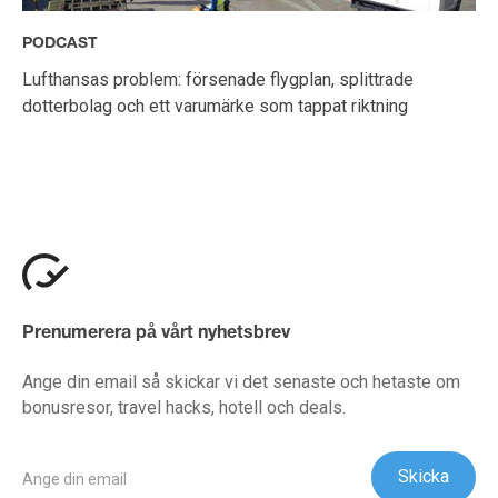
PODCAST
Lufthansas problem: försenade flygplan, splittrade
dotterbolag och ett varumärke som tappat riktning
Prenumerera på vårt nyhetsbrev
Ange din email så skickar vi det senaste och hetaste om
bonusresor, travel hacks, hotell och deals.