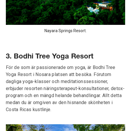
Nayara Springs Resort.
3. Bodhi Tree Yoga Resort
För de som är passionerade om yoga, är Bodhi Tree
Yoga Resort i Nosara platsen att besöka. Förutom
dagliga yoga-klasser och meditationssessioner,
erbjuder resorten näringsterapeut-konsultationer, detox-
program och en mängd helande behandlingar. Allt detta
medan du är omgiven av den hisnande skönheten i
Costa Ricas kustlinje.