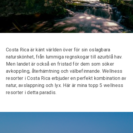
Costa Rica är känt världen över för sin oslagbara
naturskönhet, från lummiga regnskogar till azurblå hav.
Men landet är också en fristad för dem som söker
avkoppling, återhämtning och välbefinnande. Wellness
resorter i Costa Rica erbjuder en perfekt kombination av
natur, avslappning och lyx. Här är mina topp 5 wellness
resorter i detta paradis.