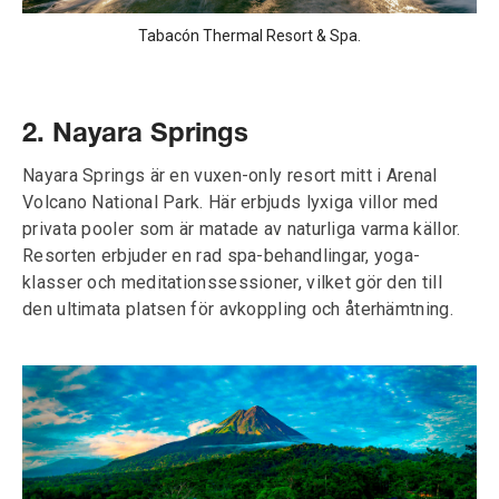
Tabacón Thermal Resort & Spa.
2. Nayara Springs
Nayara Springs är en vuxen-only resort mitt i Arenal
Volcano National Park. Här erbjuds lyxiga villor med
privata pooler som är matade av naturliga varma källor.
Resorten erbjuder en rad spa-behandlingar, yoga-
klasser och meditationssessioner, vilket gör den till
den ultimata platsen för avkoppling och återhämtning.