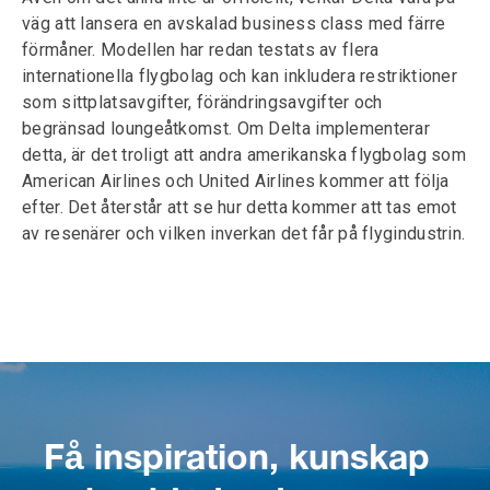
väg att lansera en avskalad business class med färre
förmåner. Modellen har redan testats av flera
internationella flygbolag och kan inkludera restriktioner
som sittplatsavgifter, förändringsavgifter och
begränsad loungeåtkomst. Om Delta implementerar
detta, är det troligt att andra amerikanska flygbolag som
American Airlines och United Airlines kommer att följa
efter. Det återstår att se hur detta kommer att tas emot
av resenärer och vilken inverkan det får på flygindustrin.
Få inspiration, kunskap