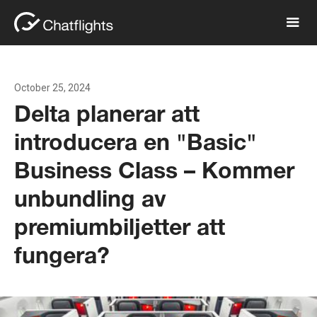
October 25, 2024
Delta planerar att
introducera en "Basic"
Business Class – Kommer
unbundling av
premiumbiljetter att
fungera?