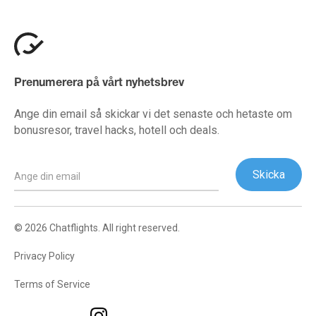
Prenumerera på vårt nyhetsbrev
Ange din email så skickar vi det senaste och hetaste om
bonusresor, travel hacks, hotell och deals.
© 2026 Chatflights. All right reserved.
Privacy Policy
Terms of Service