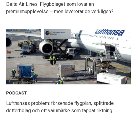
Delta Air Lines: Flygbolaget som lovar en
premiumupplevelse – men levererar de verkligen?
PODCAST
Lufthansas problem: försenade flygplan, splittrade
dotterbolag och ett varumärke som tappat riktning