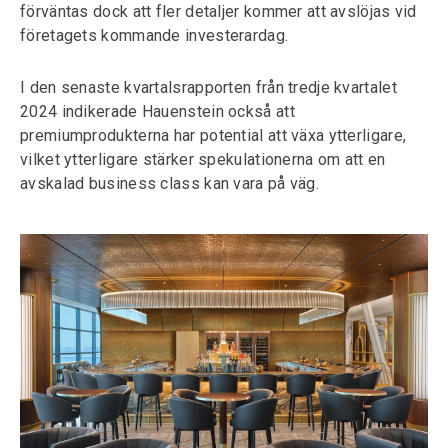
förväntas dock att fler detaljer kommer att avslöjas vid
företagets kommande investerardag.
I den senaste kvartalsrapporten från tredje kvartalet
2024 indikerade Hauenstein också att
premiumprodukterna har potential att växa ytterligare,
vilket ytterligare stärker spekulationerna om att en
avskalad business class kan vara på väg.