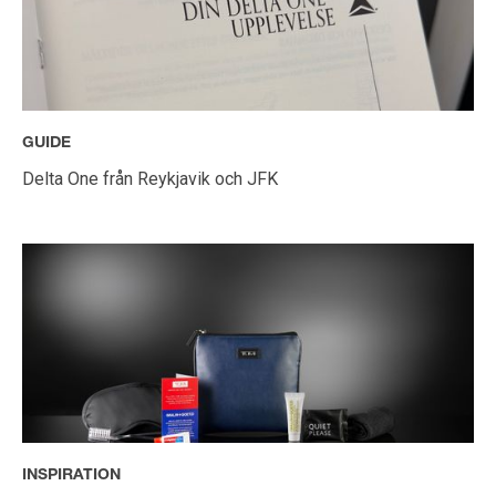
GUIDE
Delta One från Reykjavik och JFK
INSPIRATION