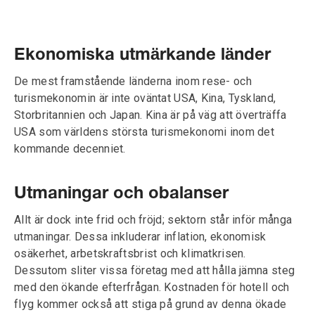
Ekonomiska utmärkande länder
De mest framstående länderna inom rese- och
turismekonomin är inte oväntat USA, Kina, Tyskland,
Storbritannien och Japan. Kina är på väg att överträffa
USA som världens största turismekonomi inom det
kommande decenniet.
Utmaningar och obalanser
Allt är dock inte frid och fröjd; sektorn står inför många
utmaningar. Dessa inkluderar inflation, ekonomisk
osäkerhet, arbetskraftsbrist och klimatkrisen.
Dessutom sliter vissa företag med att hålla jämna steg
med den ökande efterfrågan. Kostnaden för hotell och
flyg kommer också att stiga på grund av denna ökade