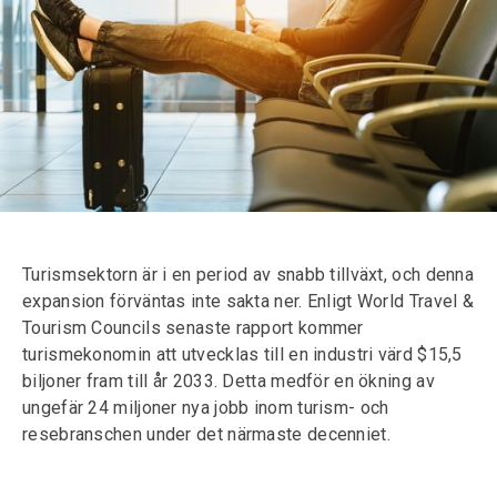
Turismsektorn är i en period av snabb tillväxt, och denna
expansion förväntas inte sakta ner. Enligt World Travel &
Tourism Councils senaste rapport kommer
turismekonomin att utvecklas till en industri värd $15,5
biljoner fram till år 2033. Detta medför en ökning av
ungefär 24 miljoner nya jobb inom turism- och
resebranschen under det närmaste decenniet.