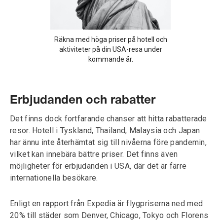
Räkna med höga priser på hotell och
aktiviteter på din USA-resa under
kommande år.
Erbjudanden och rabatter
Det finns dock fortfarande chanser att hitta rabatterade
resor. Hotell i Tyskland, Thailand, Malaysia och Japan
har ännu inte återhämtat sig till nivåerna före pandemin,
vilket kan innebära bättre priser. Det finns även
möjligheter för erbjudanden i USA, där det är färre
internationella besökare.
Enligt en rapport från Expedia är flygpriserna ned med
20% till städer som Denver, Chicago, Tokyo och Florens