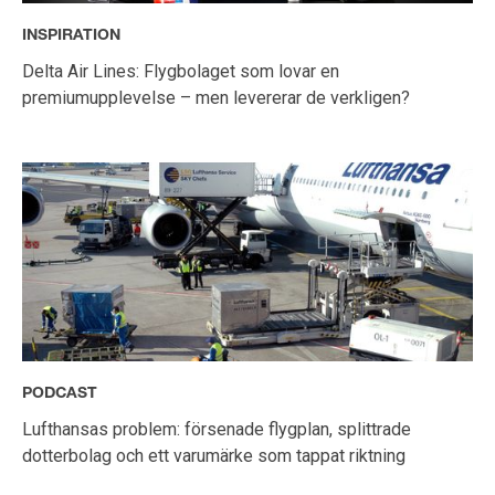
INSPIRATION
Delta Air Lines: Flygbolaget som lovar en
premiumupplevelse – men levererar de verkligen?
PODCAST
Lufthansas problem: försenade flygplan, splittrade
dotterbolag och ett varumärke som tappat riktning