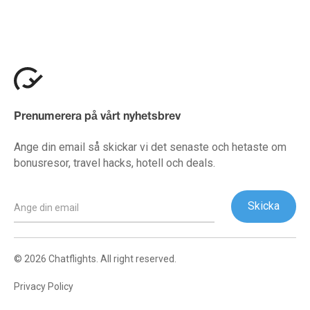
Prenumerera på vårt nyhetsbrev
Ange din email så skickar vi det senaste och hetaste om
bonusresor, travel hacks, hotell och deals.
© 2026 Chatflights. All right reserved.
Privacy Policy