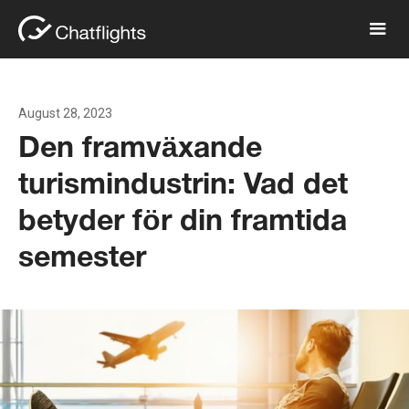
August 28, 2023
Den framväxande
turismindustrin: Vad det
betyder för din framtida
semester