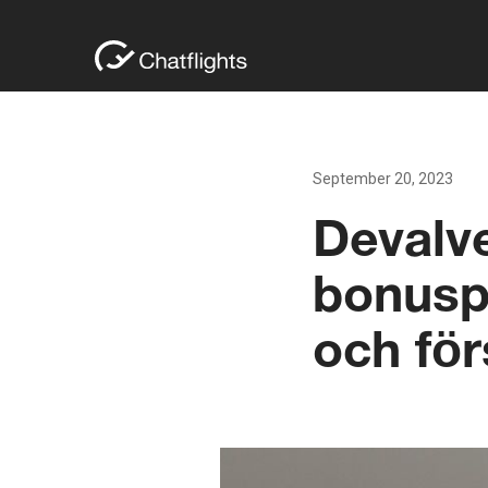
September 20, 2023
Devalve
bonusp
och för