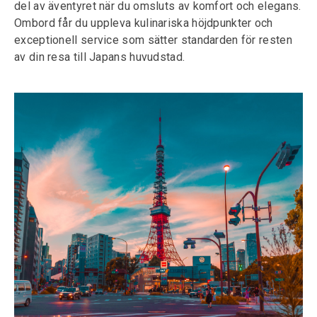
del av äventyret när du omsluts av komfort och elegans.
Ombord får du uppleva kulinariska höjdpunkter och
exceptionell service som sätter standarden för resten
av din resa till Japans huvudstad.