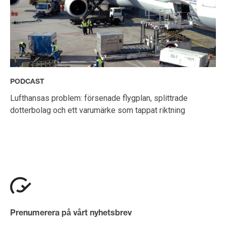
PODCAST
Lufthansas problem: försenade flygplan, splittrade
dotterbolag och ett varumärke som tappat riktning
Prenumerera på vårt nyhetsbrev