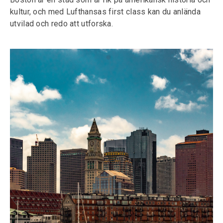
kultur, och med Lufthansas first class kan du anlända
utvilad och redo att utforska.