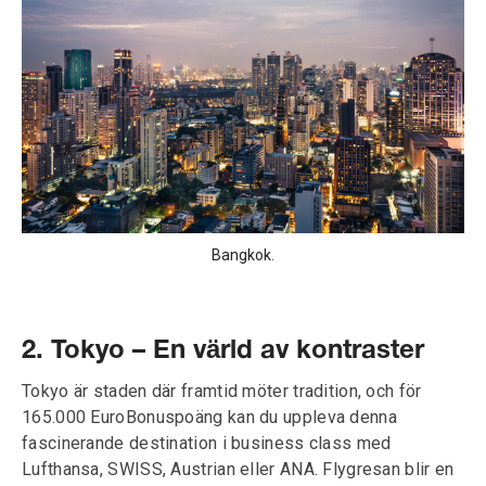
Bangkok.
2. Tokyo – En värld av kontraster
Tokyo är staden där framtid möter tradition, och för
165.000 EuroBonuspoäng kan du uppleva denna
fascinerande destination i business class med
Lufthansa, SWISS, Austrian eller ANA. Flygresan blir en