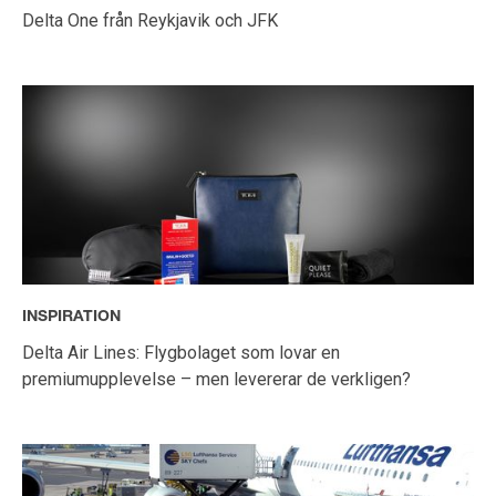
Delta One från Reykjavik och JFK
INSPIRATION
Delta Air Lines: Flygbolaget som lovar en
premiumupplevelse – men levererar de verkligen?