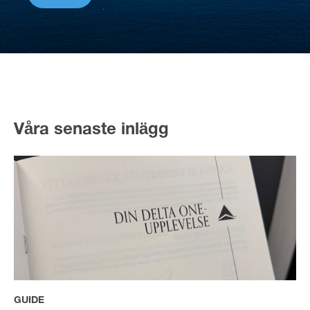
Våra senaste inlägg
GUIDE