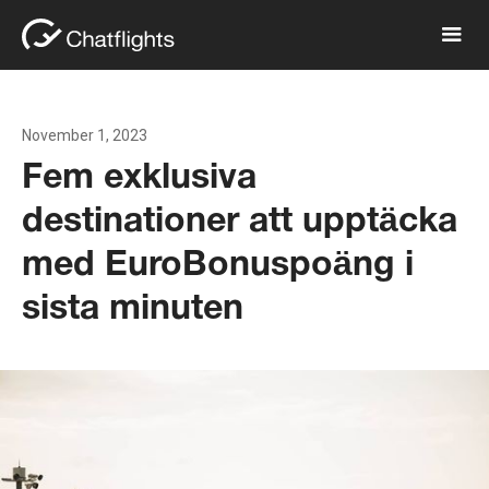
November 1, 2023
Fem exklusiva
destinationer att upptäcka
med EuroBonuspoäng i
sista minuten