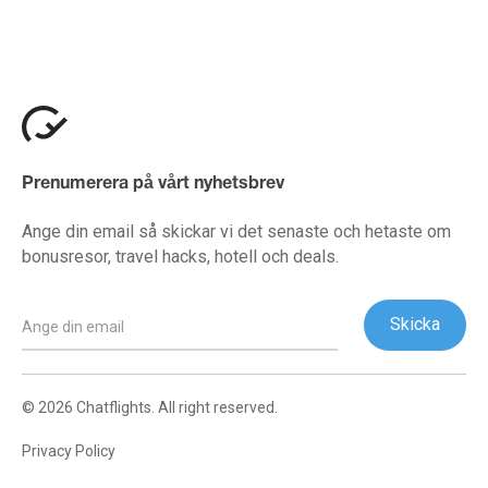
Prenumerera på vårt nyhetsbrev
Ange din email så skickar vi det senaste och hetaste om
bonusresor, travel hacks, hotell och deals.
© 2026 Chatflights. All right reserved.
Privacy Policy