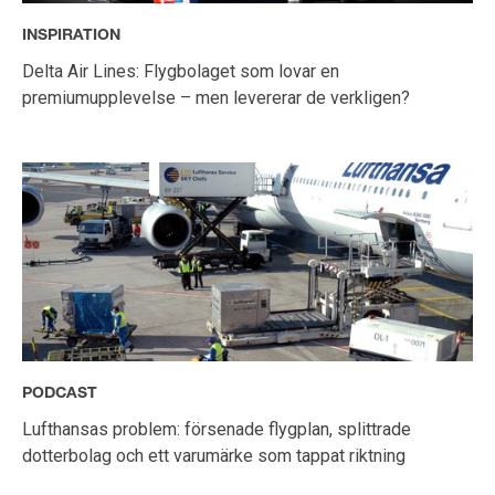
INSPIRATION
Delta Air Lines: Flygbolaget som lovar en
premiumupplevelse – men levererar de verkligen?
PODCAST
Lufthansas problem: försenade flygplan, splittrade
dotterbolag och ett varumärke som tappat riktning