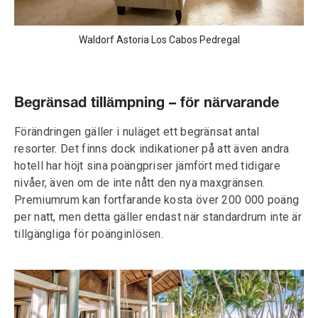
Waldorf Astoria Los Cabos Pedregal
Begränsad tillämpning – för närvarande
Förändringen gäller i nuläget ett begränsat antal
resorter. Det finns dock indikationer på att även andra
hotell har höjt sina poängpriser jämfört med tidigare
nivåer, även om de inte nått den nya maxgränsen.
Premiumrum kan fortfarande kosta över 200 000 poäng
per natt, men detta gäller endast när standardrum inte är
tillgängliga för poänginlösen.