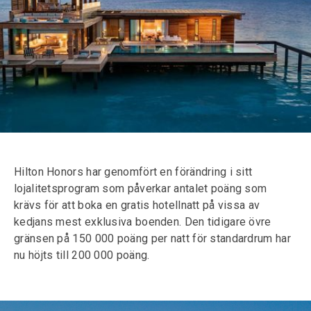
Hilton Honors har genomfört en förändring i sitt
lojalitetsprogram som påverkar antalet poäng som
krävs för att boka en gratis hotellnatt på vissa av
kedjans mest exklusiva boenden. Den tidigare övre
gränsen på 150 000 poäng per natt för standardrum har
nu höjts till 200 000 poäng.