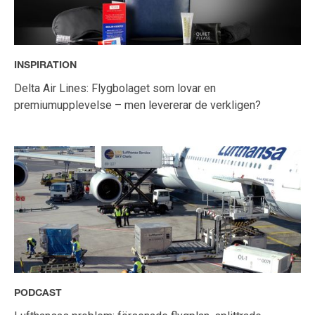
INSPIRATION
Delta Air Lines: Flygbolaget som lovar en
premiumupplevelse – men levererar de verkligen?
PODCAST