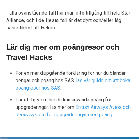
I alla ovanstående fall har man inte tillgång till hela Star
Alliance, och i de flesta fall är det dyrt och/eller låg
sannolikhet att lyckas.
Lär dig mer om poängresor och
Travel Hacks
För en mer djupgående förklaring för hur du blandar
pengar och poäng hos SAS,
läs vår guide om att boka
poängresor hos SAS
.
För ett tips om hur du kan använda poäng för
uppgraderingar, läs mer om
British Airways Avios och
deras system för uppgraderingar med poäng
.