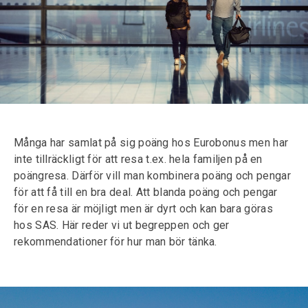
Många har samlat på sig poäng hos Eurobonus men har
inte tillräckligt för att resa t.ex. hela familjen på en
poängresa. Därför vill man kombinera poäng och pengar
för att få till en bra deal. Att blanda poäng och pengar
för en resa är möjligt men är dyrt och kan bara göras
hos SAS. Här reder vi ut begreppen och ger
rekommendationer för hur man bör tänka.