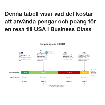
Denna tabell visar vad det kostar
att använda pengar och poäng för
en resa till USA i Business Class