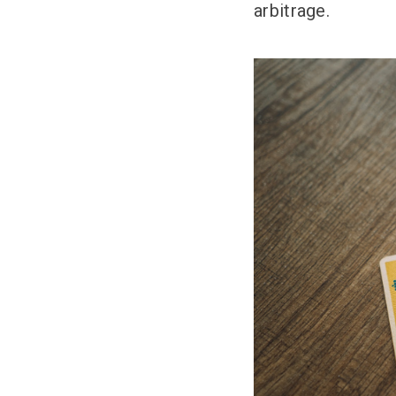
arbitrage.