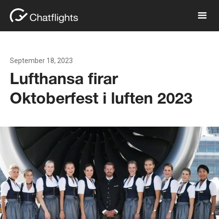
September 18, 2023
Lufthansa firar
Oktoberfest i luften 2023