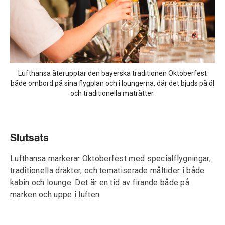
Lufthansa återupptar den bayerska traditionen Oktoberfest
både ombord på sina flygplan och i loungerna, där det bjuds på öl
och traditionella maträtter.
Slutsats
Lufthansa markerar Oktoberfest med specialflygningar,
traditionella dräkter, och tematiserade måltider i både
kabin och lounge. Det är en tid av firande både på
marken och uppe i luften.