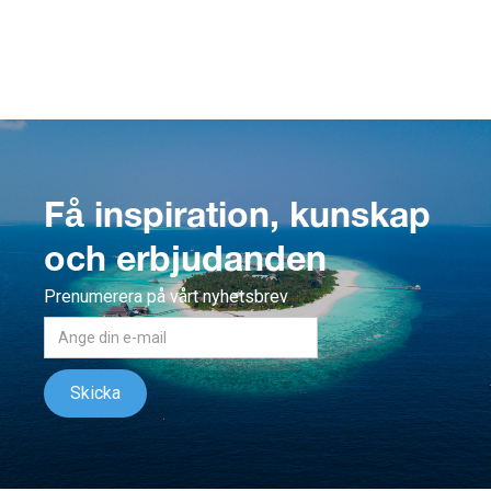
Få inspiration, kunskap
och erbjudanden
Prenumerera på vårt nyhetsbrev