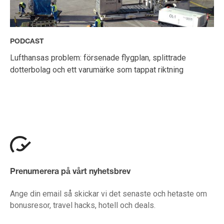
PODCAST
Lufthansas problem: försenade flygplan, splittrade
dotterbolag och ett varumärke som tappat riktning
Prenumerera på vårt nyhetsbrev
Ange din email så skickar vi det senaste och hetaste om
bonusresor, travel hacks, hotell och deals.