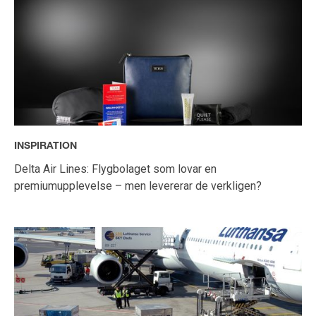
INSPIRATION
Delta Air Lines: Flygbolaget som lovar en
premiumupplevelse – men levererar de verkligen?