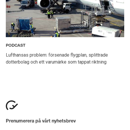
PODCAST
Lufthansas problem: försenade flygplan, splittrade
dotterbolag och ett varumärke som tappat riktning
Prenumerera på vårt nyhetsbrev