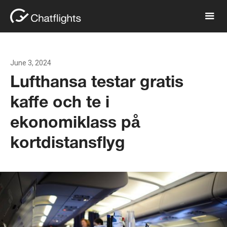
June 3, 2024
Lufthansa testar gratis
kaffe och te i
ekonomiklass på
kortdistansflyg