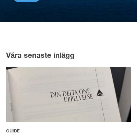
Våra senaste inlägg
GUIDE