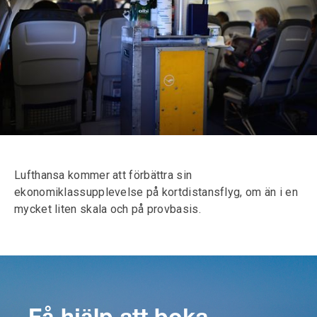
Lufthansa kommer att förbättra sin
ekonomiklassupplevelse på kortdistansflyg, om än i en
mycket liten skala och på provbasis.