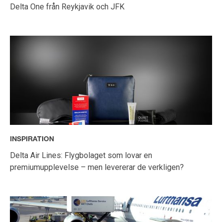
Delta One från Reykjavik och JFK
INSPIRATION
Delta Air Lines: Flygbolaget som lovar en
premiumupplevelse – men levererar de verkligen?