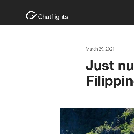
March 29, 2021
Just nu
Filippi