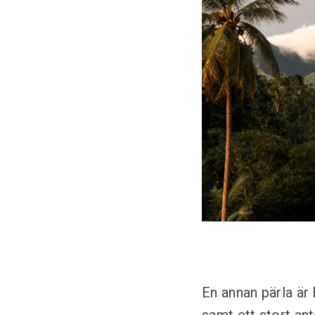
En annan pärla är