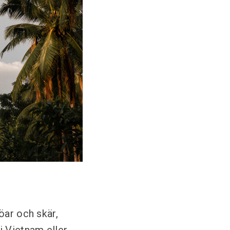
öar och skär,