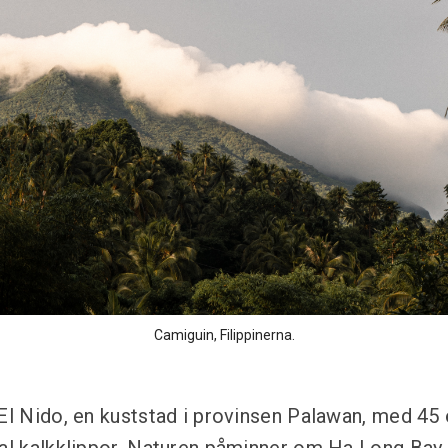
Camiguin, Filippinerna.
 El Nido, en kuststad i provinsen Palawan, med 45 