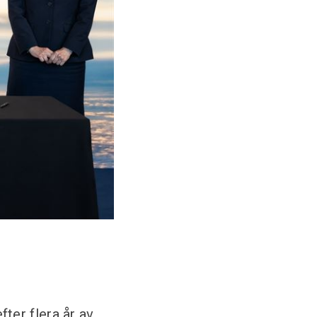
ter flera år av