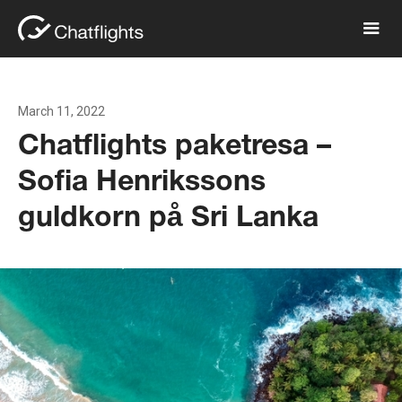
March 11, 2022
Chatflights paketresa –
Sofia Henrikssons
guldkorn på Sri Lanka