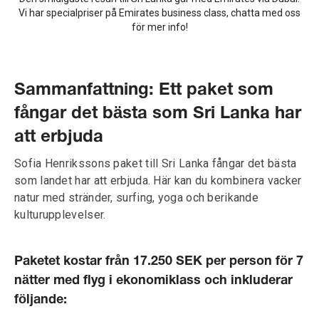
Vi har specialpriser på Emirates business class, chatta med oss
för mer info!
Sammanfattning: Ett paket som
fångar det bästa som Sri Lanka har
att erbjuda
Sofia Henrikssons paket till Sri Lanka fångar det bästa
som landet har att erbjuda. Här kan du kombinera vacker
natur med stränder, surfing, yoga och berikande
kulturupplevelser.
Paketet kostar från 17.250 SEK per person för 7
nätter med flyg i ekonomiklass och inkluderar
följande: