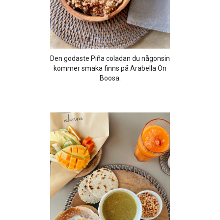
Den godaste Piña coladan du någonsin
kommer smaka finns på Arabella On
Boosa.