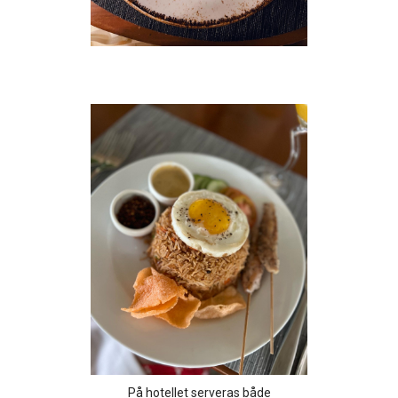
På hotellet serveras både