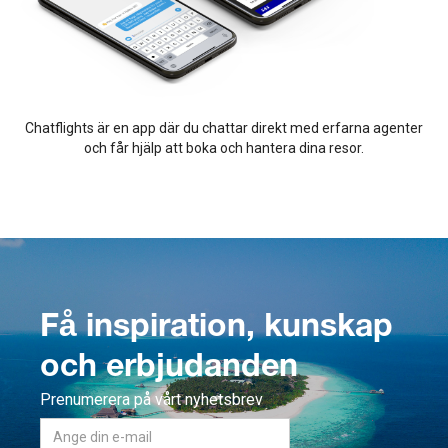
Chatflights är en app där du chattar direkt med erfarna agenter
och får hjälp att boka och hantera dina resor.
Få inspiration, kunskap
och erbjudanden
Prenumerera på vårt nyhetsbrev