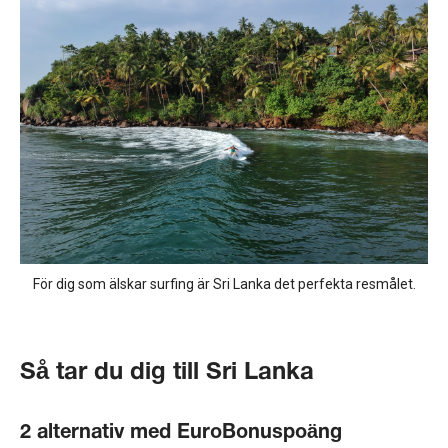
För dig som älskar surfing är Sri Lanka det perfekta resmålet.
Så tar du dig till Sri Lanka
2 alternativ med EuroBonuspoäng