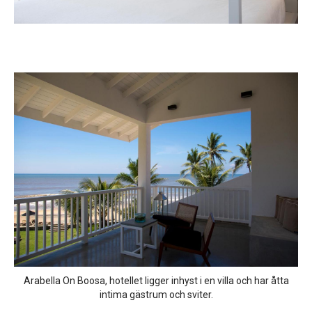
Arabella On Boosa, hotellet ligger inhyst i en villa och har åtta
intima gästrum och sviter.