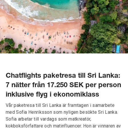
Chatflights paketresa till Sri Lanka:
7 nätter från 17.250 SEK per person
inklusive flyg i ekonomiklass
Vår paketresa till Sri Lanka är framtagen i samarbete
med Sofia Henriksson som nyligen besökte Sri Lanka.
Sofia arbetar till vardags som matkreatör,
kokboksförfattare och matinfluencer. Hon är vinnaren av