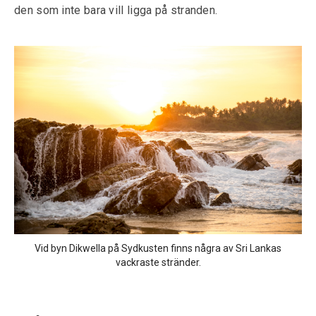
den som inte bara vill ligga på stranden.
Vid byn Dikwella på Sydkusten finns några av Sri Lankas
vackraste stränder.