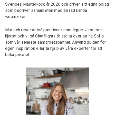
Sveriges Mästerkock år 2020 och driver sitt egna bolag
som bedriver samarbeten med en rad kända
varumärken.
Mat och resor är två passioner som ligger varmt om
hjärtat och vi på Chatflights är stolta över att ha Sofia
som vår senaste samarbetspartner. Använd guiden för
egen inspiration eller ta hjälp av våra experter för att
boka paketet.