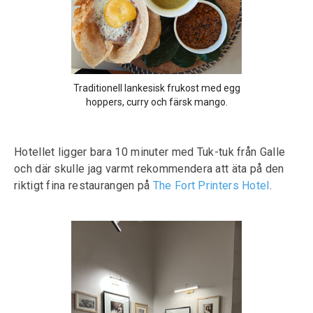
Traditionell lankesisk frukost med egg
hoppers, curry och färsk mango.
Hotellet ligger bara 10 minuter med Tuk-tuk från Galle
och där skulle jag varmt rekommendera att äta på den
riktigt fina restaurangen på
The Fort Printers Hotel
.