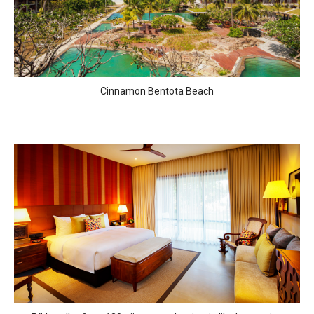
Cinnamon Bentota Beach