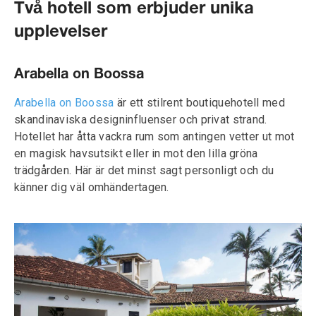
Två hotell som erbjuder unika
upplevelser
Arabella on Boossa
Arabella on Boossa
är ett stilrent boutiquehotell med
skandinaviska designinfluenser och privat strand.
Hotellet har åtta vackra rum som antingen vetter ut mot
en magisk havsutsikt eller in mot den lilla gröna
trädgården. Här är det minst sagt personligt och du
känner dig väl omhändertagen.