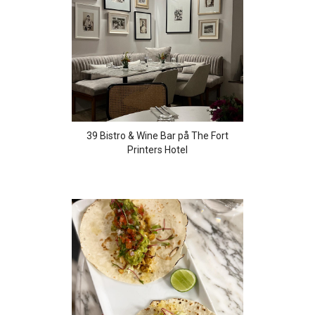
39 Bistro & Wine Bar på The Fort
Printers Hotel