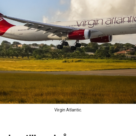
Virgin Atlantic.