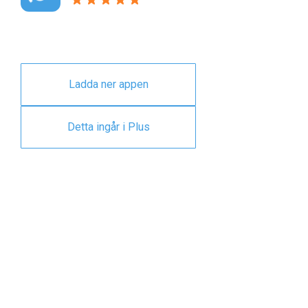
Ladda ner appen
Detta ingår i Plus