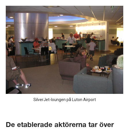
SilverJet-loungen på Luton Airport
De etablerade aktörerna tar över