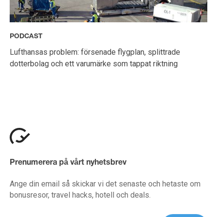
PODCAST
Lufthansas problem: försenade flygplan, splittrade
dotterbolag och ett varumärke som tappat riktning
Prenumerera på vårt nyhetsbrev
Ange din email så skickar vi det senaste och hetaste om
bonusresor, travel hacks, hotell och deals.