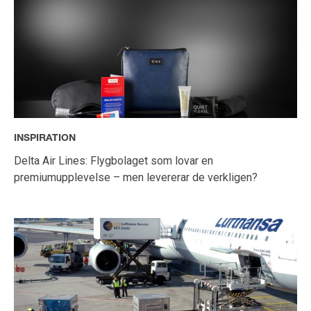
INSPIRATION
Delta Air Lines: Flygbolaget som lovar en
premiumupplevelse – men levererar de verkligen?