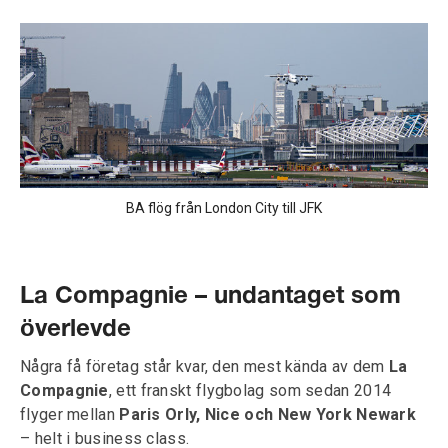
BA flög från London City till JFK
La Compagnie – undantaget som
överlevde
Några få företag står kvar, den mest kända av dem
La
Compagnie
, ett franskt flygbolag som sedan 2014
flyger mellan
Paris Orly, Nice och New York Newark
– helt i business class.