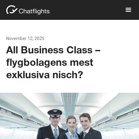
November 12, 2025
All Business Class –
flygbolagens mest
exklusiva nisch?