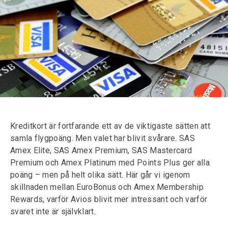
Kreditkort är fortfarande ett av de viktigaste sätten att
samla flygpoäng. Men valet har blivit svårare. SAS
Amex Elite, SAS Amex Premium, SAS Mastercard
Premium och Amex Platinum med Points Plus ger alla
poäng – men på helt olika sätt. Här går vi igenom
skillnaden mellan EuroBonus och Amex Membership
Rewards, varför Avios blivit mer intressant och varför
svaret inte är självklart.