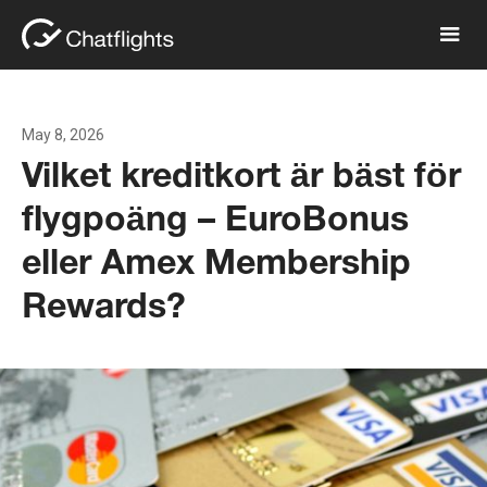
May 8, 2026
Vilket kreditkort är bäst för
flygpoäng – EuroBonus
eller Amex Membership
Rewards?