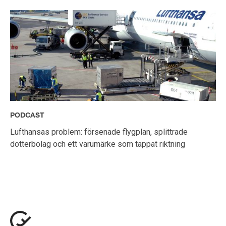
PODCAST
Lufthansas problem: försenade flygplan, splittrade
dotterbolag och ett varumärke som tappat riktning