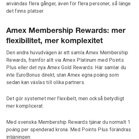
användas flera gånger, även för flera personer, så länge
det finns platser.
Amex Membership Rewards: mer
flexibilitet, mer komplexitet
Den andra huvudvägen är att samla Amex Membership
Rewards, framför allt via Amex Platinum med Points
Plus eller det nya Amex Gold Rewards. Här samlar du
inte EuroBonus direkt, utan Amex egna poäng som
sedan kan växlas till olika partners.
Det gör systemet mer flexibelt, men också betydligt
mer komplicerat.
Med svenska Membership Rewards tjänar du normalt 1
poäng per spenderad krona. Med Points Plus förändras
intjäningen: