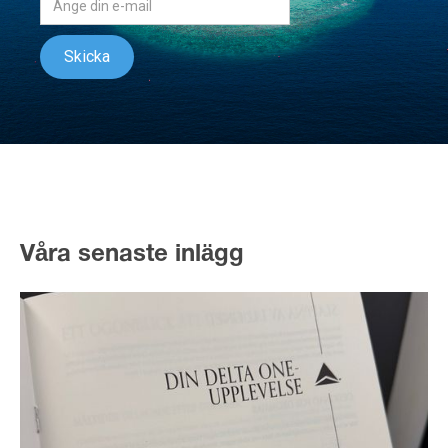
Våra senaste inlägg