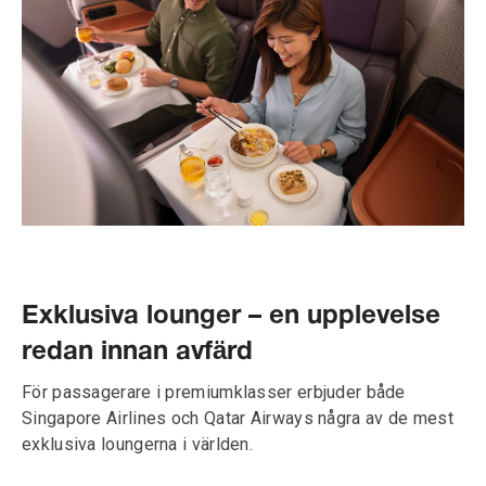
Exklusiva lounger – en upplevelse
redan innan avfärd
För passagerare i premiumklasser erbjuder både
Singapore Airlines och Qatar Airways några av de mest
exklusiva loungerna i världen.