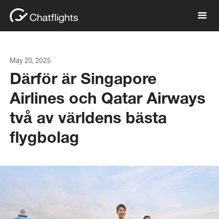
May 20, 2025
Därför är Singapore
Airlines och Qatar Airways
två av världens bästa
flygbolag