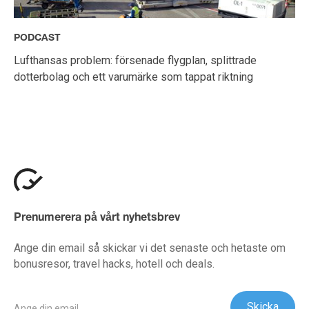
PODCAST
Lufthansas problem: försenade flygplan, splittrade
dotterbolag och ett varumärke som tappat riktning
Prenumerera på vårt nyhetsbrev
Ange din email så skickar vi det senaste och hetaste om
bonusresor, travel hacks, hotell och deals.