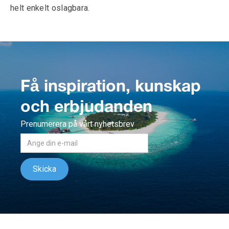
helt enkelt oslagbara.
Få inspiration, kunskap
och erbjudanden
Prenumerera på vårt nyhetsbrev