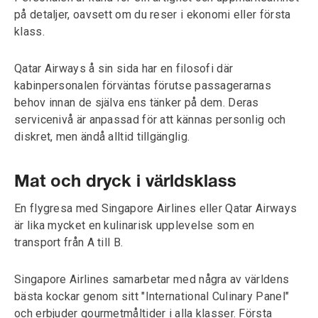
på detaljer, oavsett om du reser i ekonomi eller första
klass.
Qatar Airways å sin sida har en filosofi där
kabinpersonalen förväntas förutse passagerarnas
behov innan de själva ens tänker på dem. Deras
servicenivå är anpassad för att kännas personlig och
diskret, men ändå alltid tillgänglig.
Mat och dryck i världsklass
En flygresa med Singapore Airlines eller Qatar Airways
är lika mycket en kulinarisk upplevelse som en
transport från A till B.
Singapore Airlines samarbetar med några av världens
bästa kockar genom sitt "International Culinary Panel"
och erbjuder gourmetmåltider i alla klasser. Första