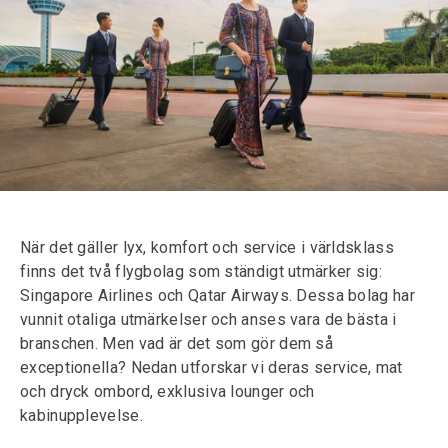
När det gäller lyx, komfort och service i världsklass
finns det två flygbolag som ständigt utmärker sig:
Singapore Airlines och Qatar Airways. Dessa bolag har
vunnit otaliga utmärkelser och anses vara de bästa i
branschen. Men vad är det som gör dem så
exceptionella? Nedan utforskar vi deras service, mat
och dryck ombord, exklusiva lounger och
kabinupplevelse.