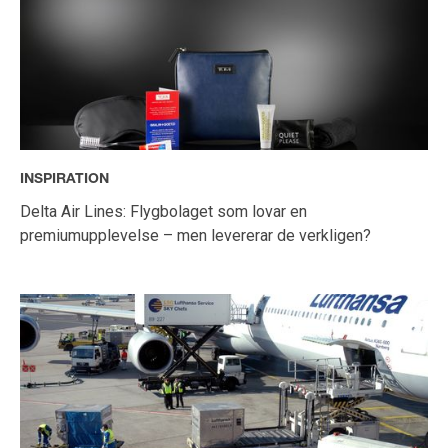
INSPIRATION
Delta Air Lines: Flygbolaget som lovar en
premiumupplevelse – men levererar de verkligen?