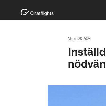
March 25, 2024
Inställ
nödvän