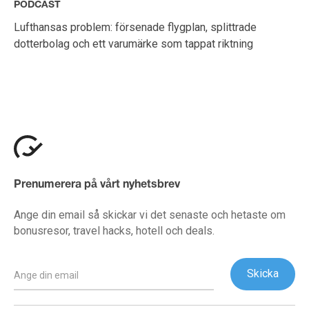
PODCAST
Lufthansas problem: försenade flygplan, splittrade
dotterbolag och ett varumärke som tappat riktning
Prenumerera på vårt nyhetsbrev
Ange din email så skickar vi det senaste och hetaste om
bonusresor, travel hacks, hotell och deals.