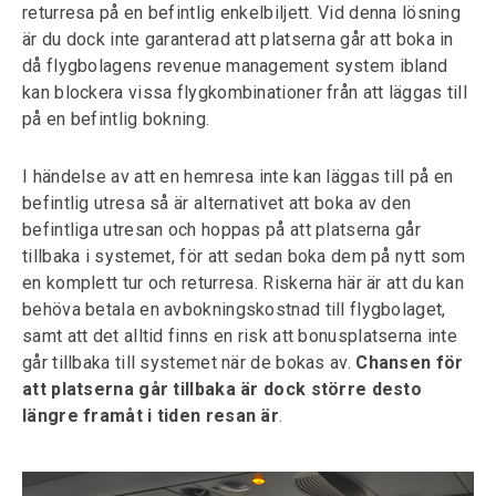
returresa på en befintlig enkelbiljett. Vid denna lösning
är du dock inte garanterad att platserna går att boka in
då flygbolagens revenue management system ibland
kan blockera vissa flygkombinationer från att läggas till
på en befintlig bokning.
I händelse av att en hemresa inte kan läggas till på en
befintlig utresa så är alternativet att boka av den
befintliga utresan och hoppas på att platserna går
tillbaka i systemet, för att sedan boka dem på nytt som
en komplett tur och returresa. Riskerna här är att du kan
behöva betala en avbokningskostnad till flygbolaget,
samt att det alltid finns en risk att bonusplatserna inte
går tillbaka till systemet när de bokas av.
Chansen för
att platserna går tillbaka är dock större desto
längre framåt i tiden resan är
.