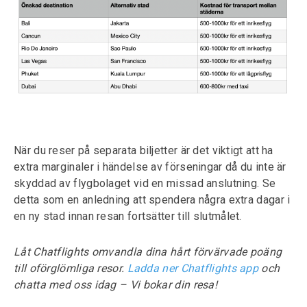
När du reser på separata biljetter är det viktigt att ha
extra marginaler i händelse av förseningar då du inte är
skyddad av flygbolaget vid en missad anslutning. Se
detta som en anledning att spendera några extra dagar i
en ny stad innan resan fortsätter till slutmålet.
Låt Chatflights omvandla dina hårt förvärvade poäng
till oförglömliga resor.
Ladda ner Chatflights app
och
chatta med oss idag – Vi bokar din resa!