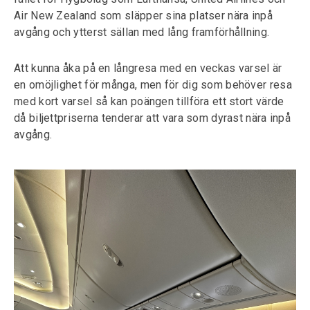
Air New Zealand som släpper sina platser nära inpå
avgång och ytterst sällan med lång framförhållning.
Att kunna åka på en långresa med en veckas varsel är
en omöjlighet för många, men för dig som behöver resa
med kort varsel så kan poängen tillföra ett stort värde
då biljettpriserna tenderar att vara som dyrast nära inpå
avgång.