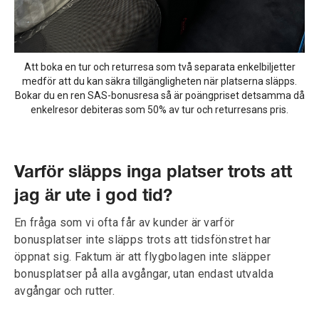
Att boka en tur och returresa som två separata enkelbiljetter
medför att du kan säkra tillgängligheten när platserna släpps.
Bokar du en ren SAS-bonusresa så är poängpriset detsamma då
enkelresor debiteras som 50% av tur och returresans pris.
Varför släpps inga platser trots att
jag är ute i god tid?
En fråga som vi ofta får av kunder är varför
bonusplatser inte släpps trots att tidsfönstret har
öppnat sig. Faktum är att flygbolagen inte släpper
bonusplatser på alla avgångar, utan endast utvalda
avgångar och rutter.