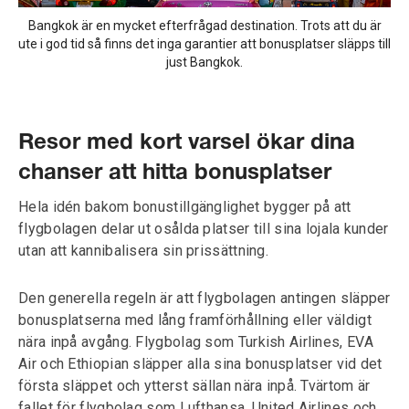
Bangkok är en mycket efterfrågad destination. Trots att du är
ute i god tid så finns det inga garantier att bonusplatser släpps till
just Bangkok.
Resor med kort varsel ökar dina
chanser att hitta bonusplatser
Hela idén bakom bonustillgänglighet bygger på att
flygbolagen delar ut osålda platser till sina lojala kunder
utan att kannibalisera sin prissättning.
Den generella regeln är att flygbolagen antingen släpper
bonusplatserna med lång framförhållning eller väldigt
nära inpå avgång. Flygbolag som Turkish Airlines, EVA
Air och Ethiopian släpper alla sina bonusplatser vid det
första släppet och ytterst sällan nära inpå. Tvärtom är
fallet för flygbolag som Lufthansa, United Airlines och