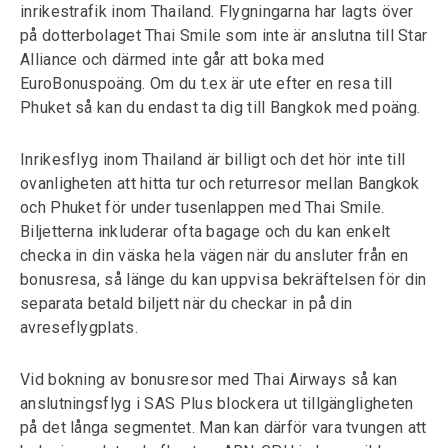
inrikestrafik inom Thailand. Flygningarna har lagts över
på dotterbolaget Thai Smile som inte är anslutna till Star
Alliance och därmed inte går att boka med
EuroBonuspoäng. Om du t.ex är ute efter en resa till
Phuket så kan du endast ta dig till Bangkok med poäng.
Inrikesflyg inom Thailand är billigt och det hör inte till
ovanligheten att hitta tur och returresor mellan Bangkok
och Phuket för under tusenlappen med Thai Smile.
Biljetterna inkluderar ofta bagage och du kan enkelt
checka in din väska hela vägen när du ansluter från en
bonusresa, så länge du kan uppvisa bekräftelsen för din
separata betald biljett när du checkar in på din
avreseflygplats.
Vid bokning av bonusresor med Thai Airways så kan
anslutningsflyg i SAS Plus blockera ut tillgängligheten
på det långa segmentet. Man kan därför vara tvungen att