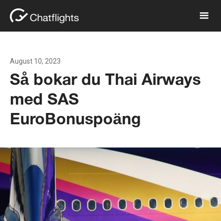
August 10, 2023
Så bokar du Thai Airways
med SAS
EuroBonuspoäng