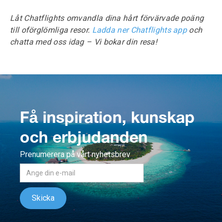
Låt Chatflights omvandla dina hårt förvärvade poäng
till oförglömliga resor.
Ladda ner Chatflights app
och
chatta med oss idag – Vi bokar din resa!
Få inspiration, kunskap
och erbjudanden
Prenumerera på vårt nyhetsbrev