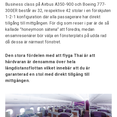
Business class på Airbus A350-900 och Boeing 777-
300ER består av 32, respektive 42 stolar i en förskjuten
1-2-1 konfiguration där alla passagerare har direkt
tillgång till mittgången. För dig som reser i par är de så
kallade ”honeymoon sätena” att föredra, medan
ensamresenärer bör välja en fönsterplats på udda rad
då dessa är närmast fönstret.
Den stora fördelen med att flyga Thai är att
hårdvaran är densamma över hela
långdistansflottan vilket innebär att du är
garanterad en stol med direkt tillgång till
mittgången.