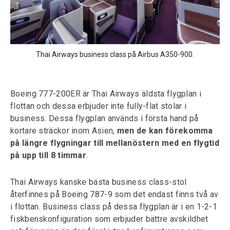
Thai Airways business class på Airbus A350-900.
Boeing 777-200ER är Thai Airways äldsta flygplan i
flottan och dessa erbjuder inte fully-flat stolar i
business. Dessa flygplan används i första hand på
kortare sträckor inom Asien,
men de kan förekomma
på längre flygningar till mellanöstern med en flygtid
på upp till 8 timmar
.
Thai Airways kanske bästa business class-stol
återfinnes på Boeing 787-9 som det endast finns två av
i flottan. Business class på dessa flygplan är i en 1-2-1
fiskbenskonfiguration som erbjuder bättre avskildhet