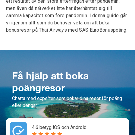
ett resultat av den stora efterfrågan efter pandemin,
men även då nätverket inte har återhämtat sig till
samma kapacitet som före pandemin. I denna guide går
vi igenom allt som du behöver veta om att boka
bonusresor på Thai Airways med SAS EuroBonuspoäng.
Få hjälp att boka
poängresor
Chatta med experter som bokar dina resor för poäng
eller pengar.
4,6 betyg iOS och Android