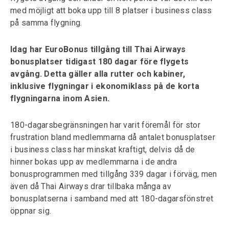
med möjligt att boka upp till 8 platser i business class
på samma flygning.
Idag har EuroBonus tillgång till Thai Airways
bonusplatser tidigast 180 dagar före flygets
avgång. Detta gäller alla rutter och kabiner,
inklusive flygningar i ekonomiklass på de korta
flygningarna inom Asien.
180-dagarsbegränsningen har varit föremål för stor
frustration bland medlemmarna då antalet bonusplatser
i business class har minskat kraftigt, delvis då de
hinner bokas upp av medlemmarna i de andra
bonusprogrammen med tillgång 339 dagar i förväg, men
även då Thai Airways drar tillbaka många av
bonusplatserna i samband med att 180-dagarsfönstret
öppnar sig.