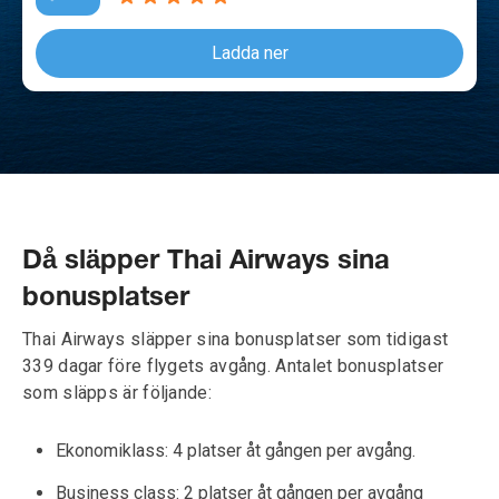
Ladda ner
Då släpper Thai Airways sina
bonusplatser
Thai Airways släpper sina bonusplatser som tidigast
339 dagar före flygets avgång. Antalet bonusplatser
som släpps är följande:
Ekonomiklass: 4 platser åt gången per avgång.
Business class: 2 platser åt gången per avgång