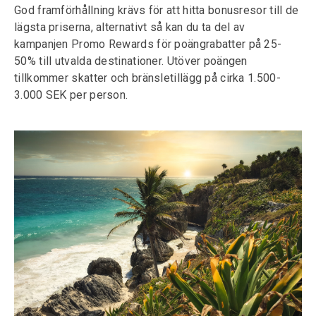
God framförhållning krävs för att hitta bonusresor till de
lägsta priserna, alternativt så kan du ta del av
kampanjen Promo Rewards för poängrabatter på 25-
50% till utvalda destinationer. Utöver poängen
tillkommer skatter och bränsletillägg på cirka 1.500-
3.000 SEK per person.