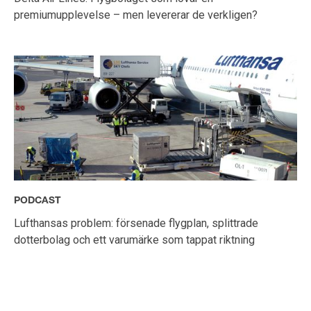
premiumupplevelse – men levererar de verkligen?
PODCAST
Lufthansas problem: försenade flygplan, splittrade
dotterbolag och ett varumärke som tappat riktning