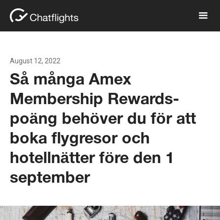
August 12, 2022
Så många Amex
Membership Rewards-
poäng behöver du för att
boka flygresor och
hotellnätter före den 1
september