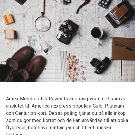
Amex Membership Rewards är poängsystemet som är
anslutet till American Express populära Guld, Platinum
och Centurion-kort. Dessa poäng tjänar du på alla inköp
som du gör med kortet och de kan användas till att boka
flygresor, hotellövernattningar och till att minska
fakturan.