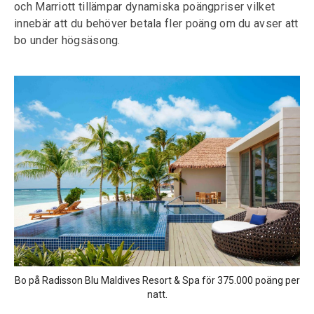
och Marriott tillämpar dynamiska poängpriser vilket
innebär att du behöver betala fler poäng om du avser att
bo under högsäsong.
Bo på Radisson Blu Maldives Resort & Spa för 375.000 poäng per
natt.