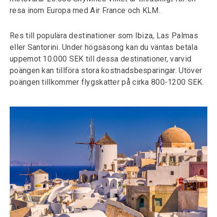
resa inom Europa med Air France och KLM.
Res till populära destinationer som Ibiza, Las Palmas
eller Santorini. Under högsäsong kan du väntas betala
uppemot 10.000 SEK till dessa destinationer, varvid
poängen kan tillföra stora kostnadsbesparingar. Utöver
poängen tillkommer flygskatter på cirka 800-1200 SEK.