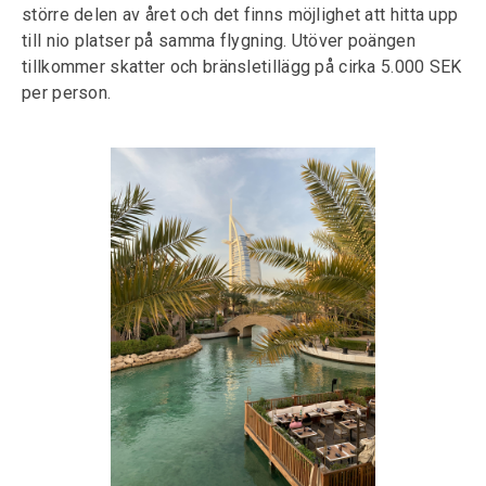
större delen av året och det finns möjlighet att hitta upp
till nio platser på samma flygning. Utöver poängen
tillkommer skatter och bränsletillägg på cirka 5.000 SEK
per person.