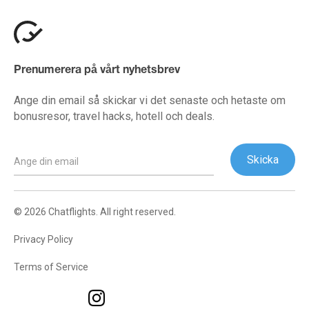
Prenumerera på vårt nyhetsbrev
Ange din email så skickar vi det senaste och hetaste om
bonusresor, travel hacks, hotell och deals.
© 2026 Chatflights. All right reserved.
Privacy Policy
Terms of Service