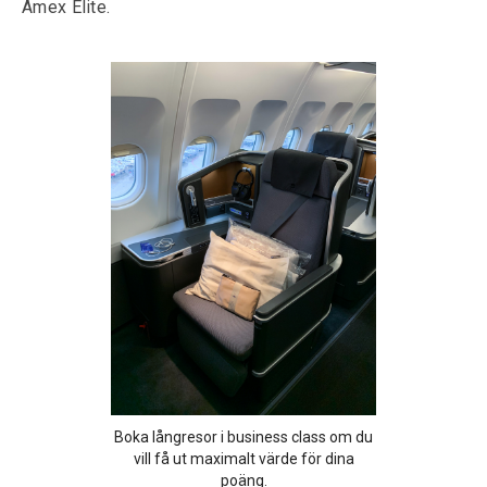
Amex Elite.
Boka långresor i business class om du
vill få ut maximalt värde för dina
poäng.