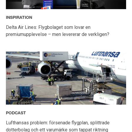
INSPIRATION
Delta Air Lines: Flygbolaget som lovar en
premiumupplevelse – men levererar de verkligen?
PODCAST
Lufthansas problem: försenade flygplan, splittrade
dotterbolag och ett varumärke som tappat riktning