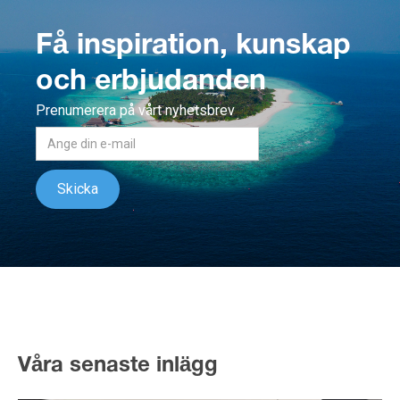
Få inspiration, kunskap
och erbjudanden
Prenumerera på vårt nyhetsbrev
Våra senaste inlägg