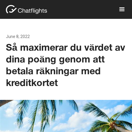
June 8, 2022
Så maximerar du värdet av
dina poäng genom att
betala räkningar med
kreditkortet