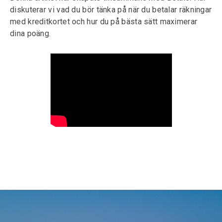
diskuterar vi vad du bör tänka på när du betalar räkningar
med kreditkortet och hur du på bästa sätt maximerar
dina poäng.