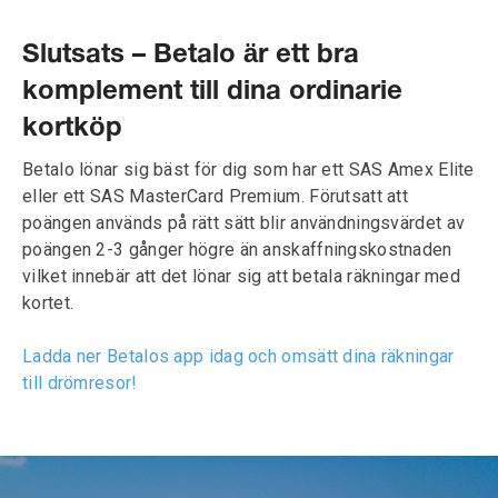
Slutsats – Betalo är ett bra
komplement till dina ordinarie
kortköp
Betalo lönar sig bäst för dig som har ett SAS Amex Elite
eller ett SAS MasterCard Premium. Förutsatt att
poängen används på rätt sätt blir användningsvärdet av
poängen 2-3 gånger högre än anskaffningskostnaden
vilket innebär att det lönar sig att betala räkningar med
kortet.
Ladda ner Betalos app idag och omsätt dina räkningar
till drömresor!