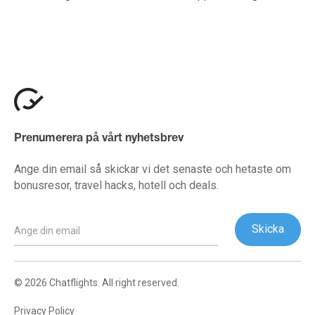
Prenumerera på vårt nyhetsbrev
Ange din email så skickar vi det senaste och hetaste om
bonusresor, travel hacks, hotell och deals.
© 2026 Chatflights. All right reserved.
Privacy Policy