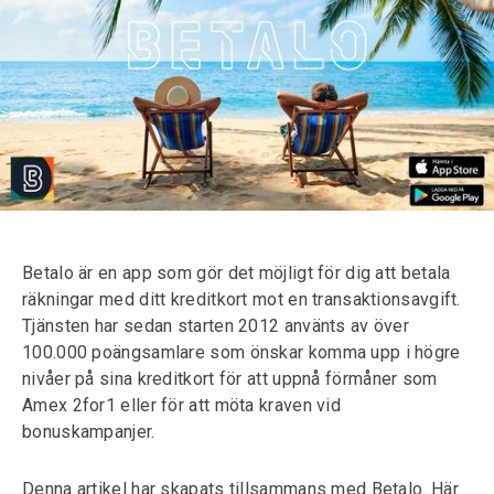
Betalo är en app som gör det möjligt för dig att betala
räkningar med ditt kreditkort mot en transaktionsavgift.
Tjänsten har sedan starten 2012 använts av över
100.000 poängsamlare som önskar komma upp i högre
nivåer på sina kreditkort för att uppnå förmåner som
Amex 2for1 eller för att möta kraven vid
bonuskampanjer.
Denna artikel har skapats tillsammans med Betalo. Här