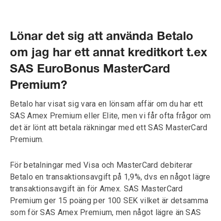
Lönar det sig att använda Betalo
om jag har ett annat kreditkort t.ex
SAS EuroBonus MasterCard
Premium?
Betalo har visat sig vara en lönsam affär om du har ett
SAS Amex Premium eller Elite, men vi får ofta frågor om
det är lönt att betala räkningar med ett SAS MasterCard
Premium.
För betalningar med Visa och MasterCard debiterar
Betalo en transaktionsavgift på 1,9%, dvs en något lägre
transaktionsavgift än för Amex. SAS MasterCard
Premium ger 15 poäng per 100 SEK vilket är detsamma
som för SAS Amex Premium, men något lägre än SAS