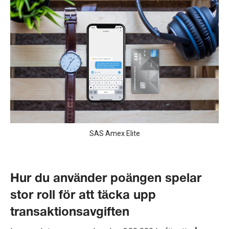
SAS Amex Elite
Hur du använder poängen spelar
stor roll för att täcka upp
transaktionsavgiften