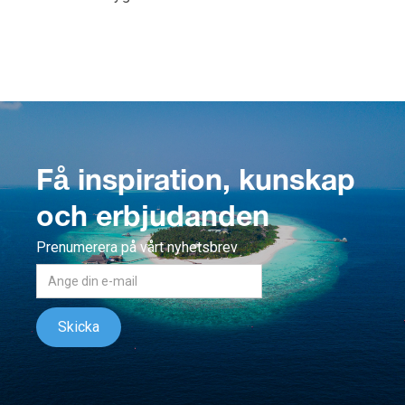
Få inspiration, kunskap
och erbjudanden
Prenumerera på vårt nyhetsbrev