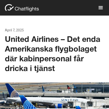
April 7, 2025
United Airlines – Det enda
Amerikanska flygbolaget
där kabinpersonal får
dricka i tjänst