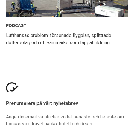
PODCAST
Lufthansas problem: försenade flygplan, splittrade
dotterbolag och ett varumärke som tappat riktning
Prenumerera på vårt nyhetsbrev
Ange din email så skickar vi det senaste och hetaste om
bonusresor, travel hacks, hotell och deals.