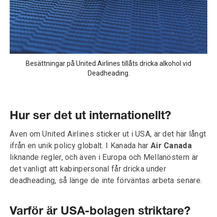
Besättningar på United Airlines tillåts dricka alkohol vid
Deadheading.
Hur ser det ut internationellt?
Även om United Airlines sticker ut i USA, är det här långt
ifrån en unik policy globalt. I Kanada har
Air Canada
liknande regler, och även i Europa och Mellanöstern är
det vanligt att kabinpersonal får dricka under
deadheading, så länge de inte förväntas arbeta senare.
Varför är USA-bolagen striktare?