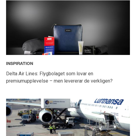
INSPIRATION
Delta Air Lines: Flygbolaget som lovar en
premiumupplevelse – men levererar de verkligen?