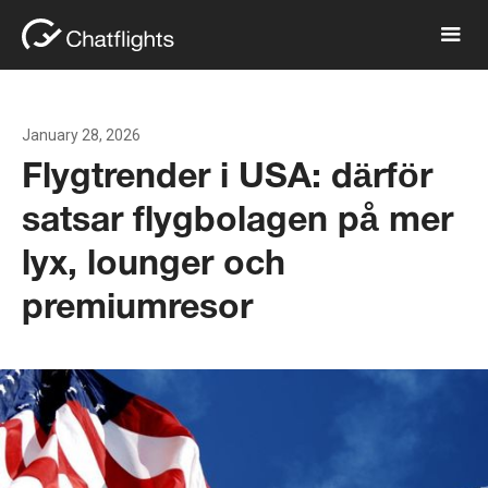
January 28, 2026
Flygtrender i USA: därför
satsar flygbolagen på mer
lyx, lounger och
premiumresor