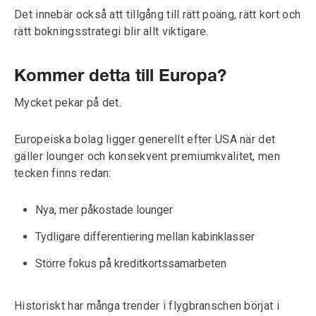
Det innebär också att tillgång till rätt poäng, rätt kort och
rätt bokningsstrategi blir allt viktigare.
Kommer detta till Europa?
Mycket pekar på det.
Europeiska bolag ligger generellt efter USA när det
gäller lounger och konsekvent premiumkvalitet, men
tecken finns redan:
Nya, mer påkostade lounger
Tydligare differentiering mellan kabinklasser
Större fokus på kreditkortssamarbeten
Historiskt har många trender i flygbranschen börjat i