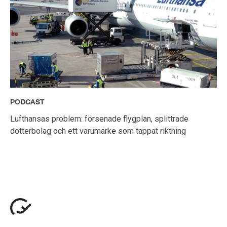
PODCAST
Lufthansas problem: försenade flygplan, splittrade
dotterbolag och ett varumärke som tappat riktning