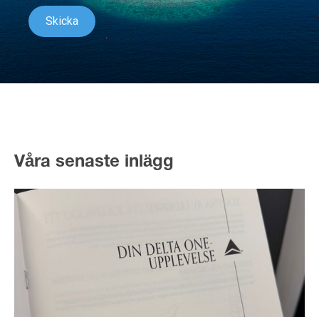
Våra senaste inlägg