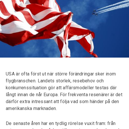
USA är ofta först ut när större förändringar sker inom
flygbranschen. Landets storlek, resebehov och
konkurrenssituation gör att affärsmodeller testas där
långt innan de når Europa. För frekventa resenärer är det
därför extra intressant att följa vad som händer på den
amerikanska marknaden.
De senaste åren har en tydlig rörelse vuxit fram: från