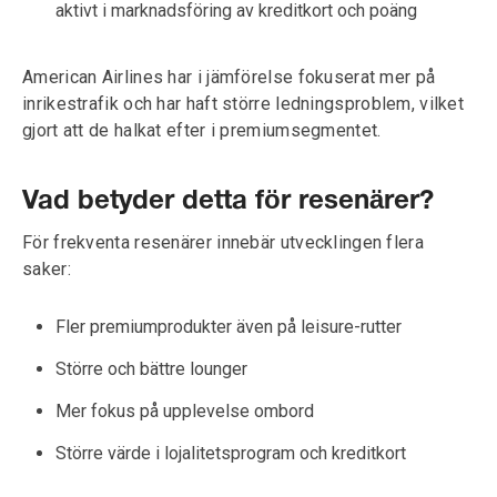
aktivt i marknadsföring av kreditkort och poäng
American Airlines har i jämförelse fokuserat mer på
inrikestrafik och har haft större ledningsproblem, vilket
gjort att de halkat efter i premiumsegmentet.
Vad betyder detta för resenärer?
För frekventa resenärer innebär utvecklingen flera
saker:
Fler premiumprodukter även på leisure-rutter
Större och bättre lounger
Mer fokus på upplevelse ombord
Större värde i lojalitetsprogram och kreditkort