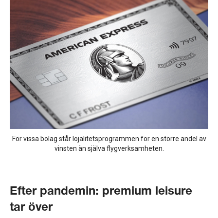
För vissa bolag står lojalitetsprogrammen för en större andel av
vinsten än själva flygverksamheten.
Efter pandemin: premium leisure
tar över