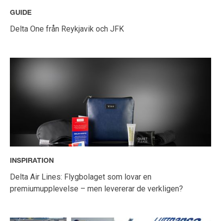
GUIDE
Delta One från Reykjavik och JFK
INSPIRATION
Delta Air Lines: Flygbolaget som lovar en
premiumupplevelse – men levererar de verkligen?